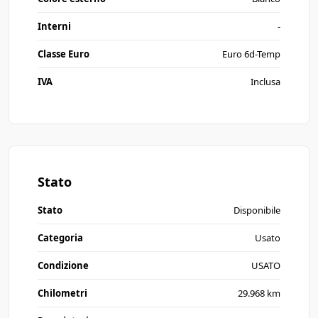
Interni
-
Classe Euro
Euro 6d-Temp
IVA
Inclusa
Stato
Stato
Disponibile
Categoria
Usato
Condizione
USATO
Chilometri
29.968 km