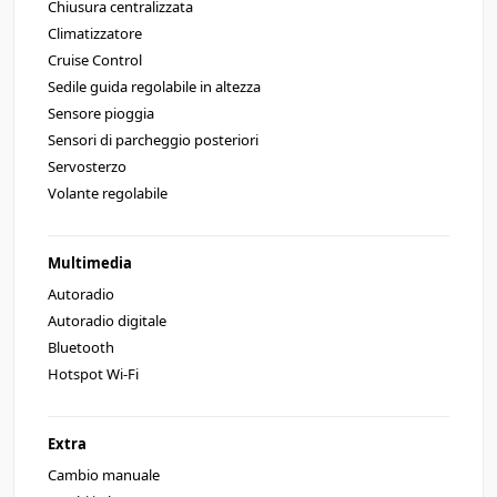
Chiusura centralizzata
Climatizzatore
Cruise Control
Sedile guida regolabile in altezza
Sensore pioggia
Sensori di parcheggio posteriori
Servosterzo
Volante regolabile
Multimedia
Autoradio
Autoradio digitale
Bluetooth
Hotspot Wi-Fi
Extra
Cambio manuale