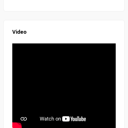
Video