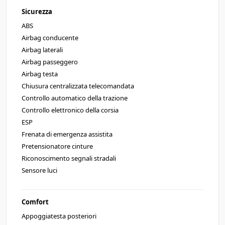
Sicurezza
ABS
Airbag conducente
Airbag laterali
Airbag passeggero
Airbag testa
Chiusura centralizzata telecomandata
Controllo automatico della trazione
Controllo elettronico della corsia
ESP
Frenata di emergenza assistita
Pretensionatore cinture
Riconoscimento segnali stradali
Sensore luci
Comfort
Appoggiatesta posteriori