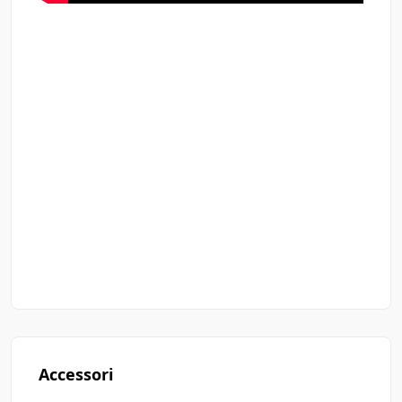
Accessori