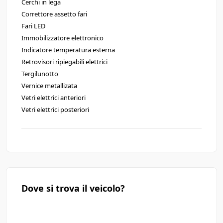
Cerchi in lega
Correttore assetto fari
Fari LED
Immobilizzatore elettronico
Indicatore temperatura esterna
Retrovisori ripiegabili elettrici
Tergilunotto
Vernice metallizata
Vetri elettrici anteriori
Vetri elettrici posteriori
Dove si trova il veicolo?