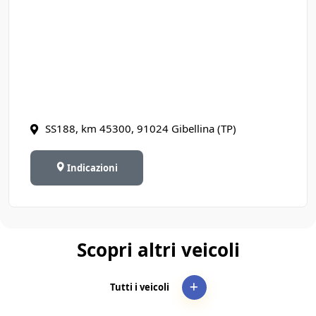
SS188, km 45300, 91024 Gibellina (TP)
Indicazioni
Scopri altri veicoli
Tutti i veicoli