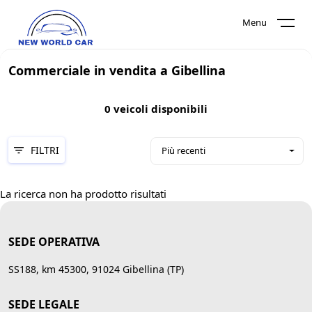
Menu
Commerciale in vendita a Gibellina
0
veicoli disponibili
FILTRI
Più recenti
La ricerca non ha prodotto risultati
SEDE OPERATIVA
SS188, km 45300, 91024 Gibellina (TP)
SEDE LEGALE